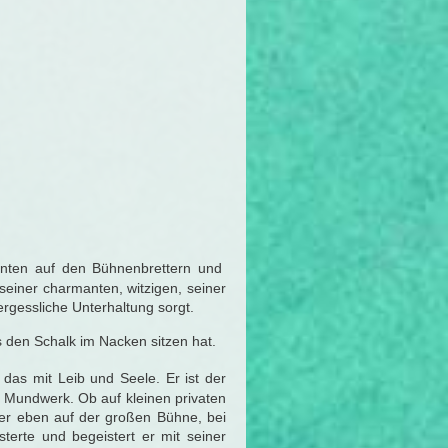
hnten auf den Bühnenbrettern und
 seiner charmanten, witzigen, seiner
ergessliche Unterhaltung sorgt.
ets den Schalk im Nacken sitzen hat.
 das mit Leib und Seele. Er ist der
 Mundwerk. Ob auf kleinen privaten
oder eben auf der großen Bühne, bei
sterte und begeistert er mit seiner