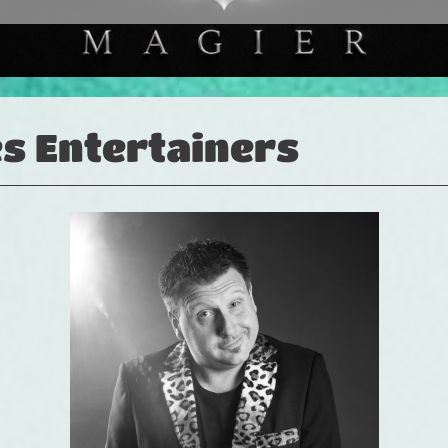
es Entertainers