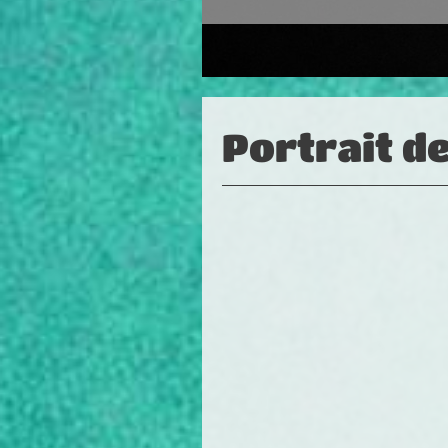
Portrait d