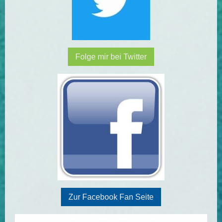
Folge mir bei Twitter
Zur Facebook Fan Seite