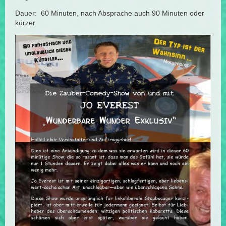
Dauer: 60 Minuten, nach Absprache auch 90 Minuten oder
kürzer