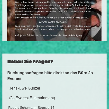
Haben Sie Fragen?
Buchungsanfragen bitte direkt an das Büro Jo
Everest:
Jens-Uwe Günzel
(Jo Everest Entertainment)
Robert-Schumann-Strasse 14