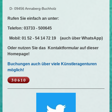
D- 09456 Annaberg-Buchholz
Rufen Sie einfach an unter:
Telefon: 03733 - 500645
Mobil: 01 52 - 54 14 72 19 (auch über WhatsApp)
Oder nutzen Sie das Kontaktformular auf dieser
Homepage!
Buchungen auch über viele Künstleragenturen
möglich!