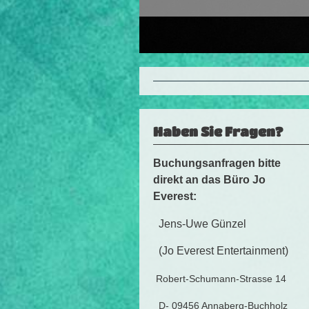
Haben Sie Fragen?
Buchungsanfragen bitte
direkt an das Büro Jo
Everest:
Jens-Uwe Günzel
(Jo Everest Entertainment)
Robert-Schumann-Strasse 14
D- 09456 Annaberg-Buchholz