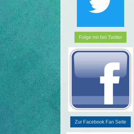
Folge mir bei Twitter
Zur Facebook Fan Seite