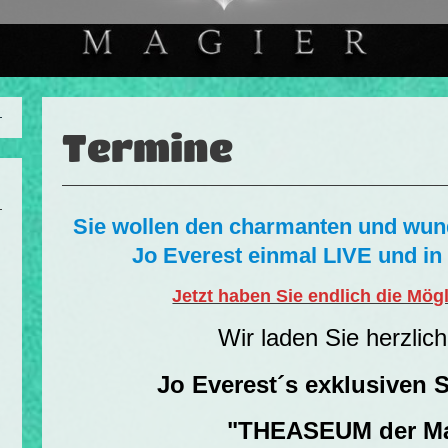
Termine
Sie wollen den charmanten und wund
Jo Everest einmal LIVE und in
Jetzt haben Sie endlich die Mög
Wir laden Sie herzlich 
Jo Everest´s exklusiven 
"THEASEUM der M