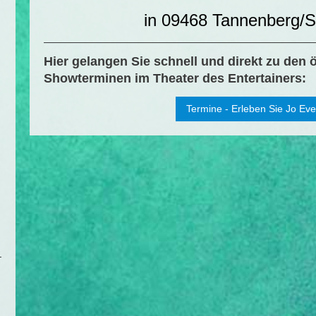
in 09468 Tannenberg/
Hier gelangen Sie schnell und direkt zu den ö
Showterminen im Theater des Entertainers:
Termine - Erleben Sie Jo Eve