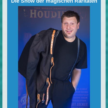
Die Show der magischen Raritäten