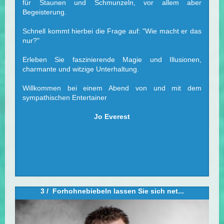
für Staunen und Schmunzeln, vor allem aber
Begeisterung.
Schnell kommt hierbei die Frage auf: "Wie macht er das
nur?"
Erleben Sie faszinierende Magie und Illusionen,
charmante und witzige Unterhaltung.
Willkommen bei einem Abend von und mit dem
sympathischen Entertainer
Jo Everest
3 /
Forhohnebiebeln
lassen Sie sich net...