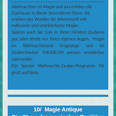
Weihnachten ist Magie und das erleben die
Zuschauer in dieser besonderen Show. Sie
erleben das Wunder der Adventszeit mit
exklusiver und unerklärbarer Magie.
Spüren auch Sie Live in Ihren Händen Zauberei
pur, alles direkt vor Ihren eigenen Augen. Magie
im Weihnachtsland Erzgebirge und im
Zaubertheater THEASEUM passen wunderbar
zueinander.
Ein Spezial Weihnachts-Zauber-Programm für
groß und klein .
10/ Magie Antique