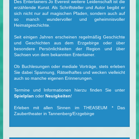
Des Entertainers Jo Everest weitere Leidenschaft ist die
erzählende Kunst. Als Schriftsteller und Autor begibt er
sich nicht nur auf magischen Pfaden, sondern auch auf
so manch wundervoller und geheimnisvoller
Heimatgeschichte.
Seit einigen Jahren erscheinen regelmäßig Geschichte
und Geschichten aus dem Erzgebirge oder über
besondere Persönlichkeiten der Region und über
Sachsen von dem bekannten Entertainer.
Ob Buchlesungen oder mediale Vorträge, stets erleben
Sie dabei Spannung, Rätselhaftes und wecken vielleicht
auch so manche eigenen Erinnerungen.
Termine und Informationen hierzu finden Sie unter
Spielplan
oder
Neuigkeiten
!
Erleben mit allen Sinnen im THEASEUM * Das
Zaubertheater in Tannenberg/Erzgebirge