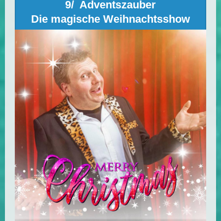
9/ Adventszauber
Die magische Weihnachtsshow