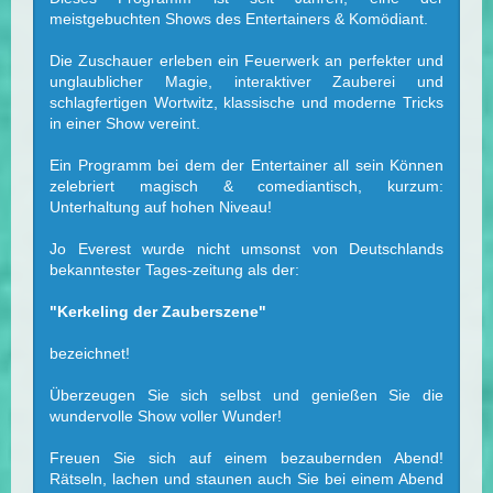
meistgebuchten Shows des Entertainers & Komödiant.
Die Zuschauer erleben ein Feuerwerk an perfekter und
unglaublicher Magie, interaktiver Zauberei und
schlagfertigen Wortwitz, klassische und moderne Tricks
in einer Show vereint.
Ein Programm bei dem der Entertainer all sein Können
zelebriert magisch & comediantisch, kurzum:
Unterhaltung auf hohen Niveau!
Jo Everest wurde nicht umsonst von Deutschlands
bekanntester Tages-zeitung als der:
"Kerkeling der Zauberszene"
bezeichnet!
Überzeugen Sie sich selbst und genießen Sie die
wundervolle Show voller Wunder!
Freuen Sie sich auf einem bezaubernden Abend!
Rätseln, lachen und staunen auch Sie bei einem Abend