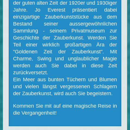
der guten alten Zeit der 1920er und 1930iger
Jahre. Jo Everest präsentiert dabei
einzigartige Zauberkunststücke aus dem
Bestand seiner aussergewöhnlichen
Sammlung - seinem Privatmuseum zur
Geschichte der Zauberkunst. Werden Sie
Teil einer wirklich großartigen Ära der
"Goldenen Zeit der Zauberkunst". Mit
Charme, Swing und unglaublicher Magie
werden auch Sie dabei in diese Zeit
zurückversetzt.
Ein Meer aus bunten Tüchern und Blumen
und vielen längst vergessenen Schlagern
der Zauberkunst, wird auch Sie begeistern.
Kommen Sie mit auf eine magische Reise in
die Vergangenheit!