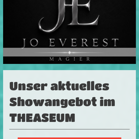
Unser aktuelles
Showangebot im
THEASEUM