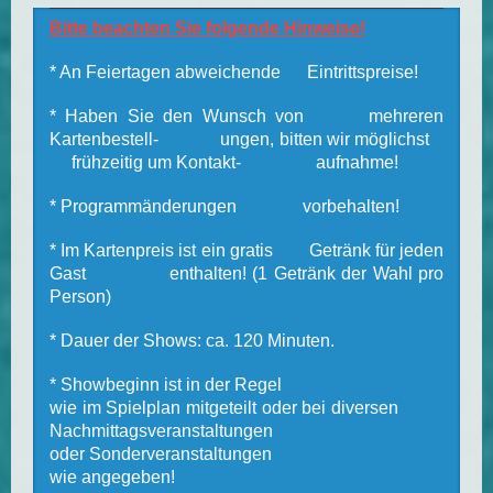
Bitte beachten Sie folgende Hinweise!
* An Feiertagen abweichende Eintrittspreise!
* Haben Sie den Wunsch von mehreren
Kartenbestell- ungen, bitten wir möglichst
frühzeitig um Kontakt- aufnahme!
* Programmänderungen vorbehalten!
* Im Kartenpreis ist ein gratis Getränk für jeden
Gast enthalten! (1 Getränk der Wahl pro
Person)
* Dauer der Shows: ca. 120 Minuten.
* Showbeginn ist in der Regel
wie im Spielplan mitgeteilt oder bei diversen
Nachmittagsveranstaltungen
oder Sonderveranstaltungen
wie angegeben!