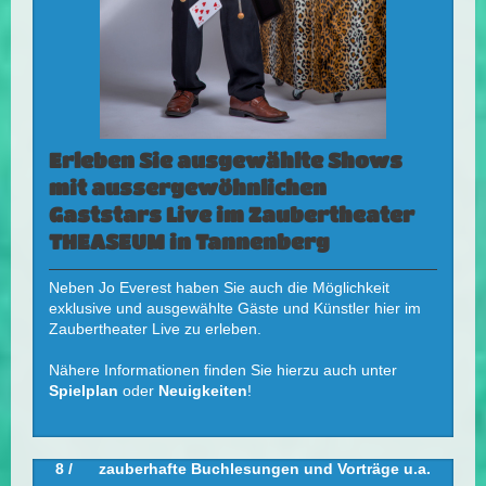
Erleben Sie ausgewählte Shows
mit aussergewöhnlichen
Gaststars Live im Zaubertheater
THEASEUM in Tannenberg
Neben Jo Everest haben Sie auch die Möglichkeit
exklusive und ausgewählte Gäste und Künstler hier im
Zaubertheater Live zu erleben.
Nähere Informationen finden Sie hierzu auch unter
Spielplan
oder
Neuigkeiten
!
8 / zauberhafte Buchlesungen und Vorträge u.a.