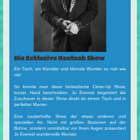
Die Exklusive Hautnah Show
Ein Tisch, ein Künstler und kleinste Wunder so nah wie
nie!
So könnte man diese fantastische Close-Up Show,
kurzer Hand beschreiben. Jo Everest begeistert die
Zuschauer in dieser Show direkt an einem Tisch und in
perfekter Manier.
Eine zauberhafte Show der etwas anderen und
speziellen Art. Nicht mit großen Illusionen auf der
Bühne, sondern unmittelbar vor Ihren Augen präsentiert
Jo Everest wundervolle Wunder.