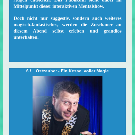
Mittelpunkt dieser interaktiven Mentalshow.
Doch nicht nur suggestiv, sondern auch weiteres
magisch-fantastisches, werden die Zuschauer an
diesem Abend selbst erleben und grandios
unterhalten.
6 / Ostzauber - Ein Kessel voller Magie