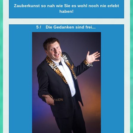
Zauberkunst so nah wie Sie es wohl noch nie erlebt
haben!
5 / Die Gedanken sind frei...