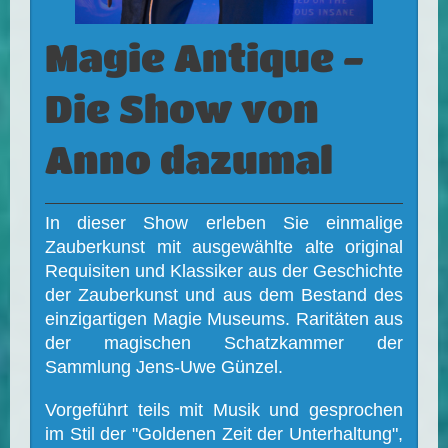
Magie Antique -
Die Show von
Anno dazumal
In dieser Show erleben Sie einmalige
Zauberkunst mit ausgewählte alte original
Requisiten und Klassiker aus der Geschichte
der Zauberkunst und aus dem Bestand des
einzigartigen Magie Museums. Raritäten aus
der magischen Schatzkammer der
Sammlung Jens-Uwe Günzel.
Vorgeführt teils mit Musik und gesprochen
im Stil der "Goldenen Zeit der Unterhaltung",