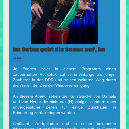
Im Osten geht die Sonne auf, im
.....
Jo Everest zeigt in diesem Programm einen
zauberhaften Rückblick auf seine Anfänge als junger
Zauberer in der DDR und seinen weiteren Weg durch
die Wirren der Zeit der Wiedervereinigung.
An diesem Abend sehen Sie Kunststücke von Damals
und von Heute die nicht nur (N)ostalgie, sondern auch
unvergessliche Zeiten für
einige Zuschauer
in
Erinnerung zurückbringen werden.
Amüsant, Wortgeladen und in seiner bekannten