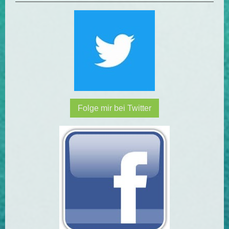
Folge mir bei Twitter