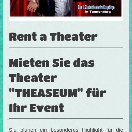
Rent a Theater
Mieten Sie das
Theater
"THEASEUM" für
Ihr Event
Sie planen ein besonderes Highlight für die