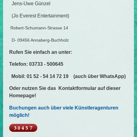
Jens-Uwe Günzel
(Jo Everest Entertainment)
Robert-Schumann-Strasse 14
D- 09456 Annaberg-Buchholz
Rufen Sie einfach an unter:
Telefon: 03733 - 500645
Mobil: 01 52 - 54 14 72 19 (auch über WhatsApp)
Oder nutzen Sie das Kontaktformular auf dieser
Homepage!
Buchungen auch über viele Künstleragenturen
möglich!