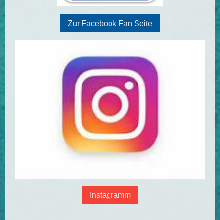
Zur Facebook Fan Seite
Instagramm