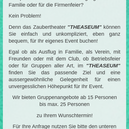
Familie oder für die Firmenfeier?
Kein Problem!
Denn das Zaubertheater
"THEASEUM"
können
Sie einfach und unkompliziert, eben ganz
bequem,
für Ihr eigenes Event buchen!
Egal ob als Ausflug in Familie, als Verein, mit
Freunden oder mit dem Club, ob Betriebsfeier
oder für Gruppen aller Art, im
"THEASEUM"
finden Sie das passende Ziel und eine
aussergewöhnliche Gelegenheit für einen
unvergesslichen Höhepunkt für Ihr Event.
Wir bieten Gruppenangebote ab 15 Personen
bis max. 25 Personen
zu Ihrem Wunschtermin!
Für Ihre Anfrage nutzen Sie bitte den unteren