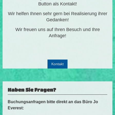
Button als Kontakt!
Wir helfen Ihnen sehr gern bei Realisierung ihrer
Gedanken!
Wir freuen uns auf Ihren Besuch und Ihre
Anfrage!
Kontakt
Haben Sie Fragen?
Buchungsanfragen bitte direkt an das Büro Jo
Everest: