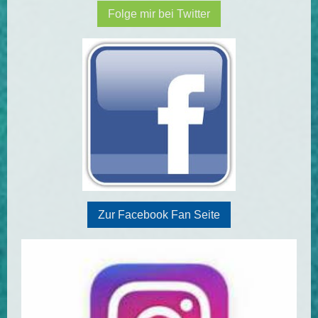
Folge mir bei Twitter
Zur Facebook Fan Seite