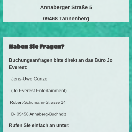
Annaberger Straße 5
09468 Tannenberg
Haben Sie Fragen?
Buchungsanfragen bitte direkt an das Büro Jo
Everest:
Jens-Uwe Günzel
(Jo Everest Entertainment)
Robert-Schumann-Strasse 14
D- 09456 Annaberg-Buchholz
Rufen Sie einfach an unter: