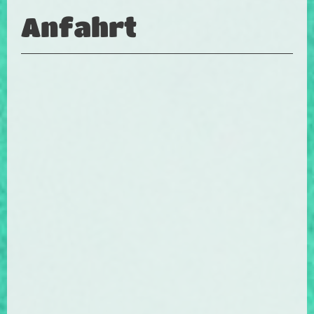
Anfahrt