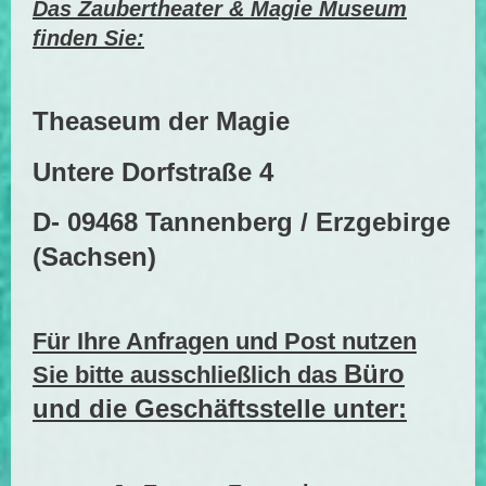
Das Zaubertheater & Magie Museum
finden Sie:
Theaseum der Magie
Untere Dorfstraße 4
D- 09468 Tannenberg / Erzgebirge
(Sachsen)
Für Ihre Anfragen und Post nutzen
Büro
Sie bitte ausschließlich das
und die Geschäftsstelle unter: