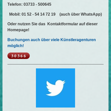
Telefon: 03733 - 500645
Mobil: 01 52 - 54 14 72 19 (auch über WhatsApp)
Oder nutzen Sie das Kontaktformular auf dieser
Homepage!
Buchungen auch über viele Künstleragenturen
möglich!