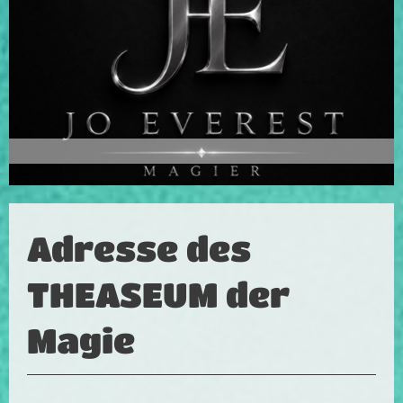
Adresse des
THEASEUM der
Magie