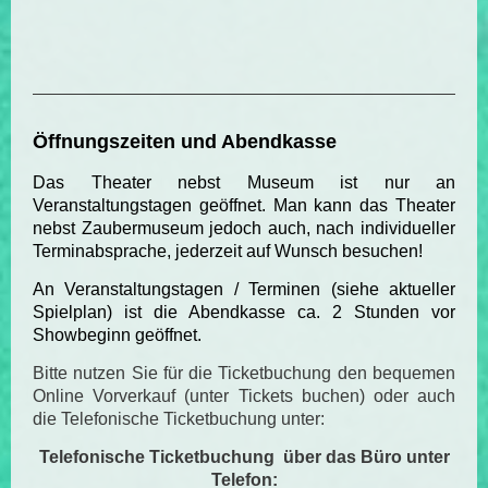
Öffnungszeiten und Abendkasse
Das Theater nebst Museum ist nur an
Veranstaltungstagen geöffnet. Man kann das Theater
nebst Zaubermuseum jedoch auch, nach individueller
Terminabsprache, jederzeit auf Wunsch besuchen!
An Veranstaltungstagen / Terminen (siehe aktueller
Spielplan) ist die Abendkasse ca. 2 Stunden vor
Showbeginn geöffnet.
Bitte nutzen Sie für die Ticketbuchung den bequemen
Online Vorverkauf (unter Tickets buchen) oder auch
die Telefonische Ticketbuchung unter:
Telefonische Ticketbuchung über das Büro unter
Telefon: