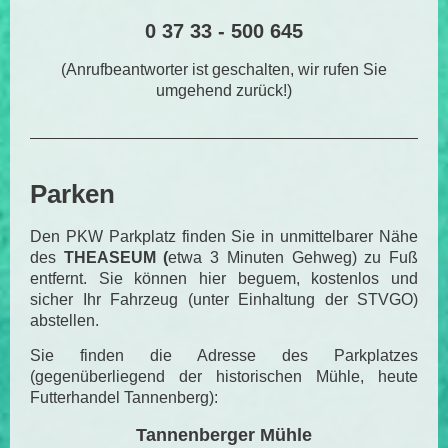
0 37 33 - 500 645
(Anrufbeantworter ist geschalten, wir rufen Sie
umgehend zurück!)
Parken
Den PKW Parkplatz finden Sie in unmittelbarer Nähe
des
THEASEUM (
etwa 3 Minuten Gehweg) zu Fuß
entfernt. Sie können hier beguem, kostenlos und
sicher Ihr Fahrzeug (unter Einhaltung der STVGO)
abstellen.
Sie finden die Adresse des Parkplatzes
(gegenüberliegend der historischen Mühle, heute
Futterhandel Tannenberg):
Tannenberger Mühle